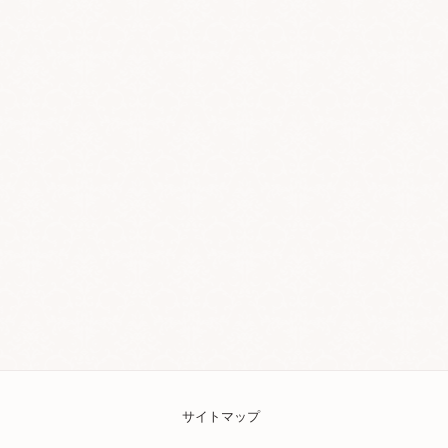
サイトマップ