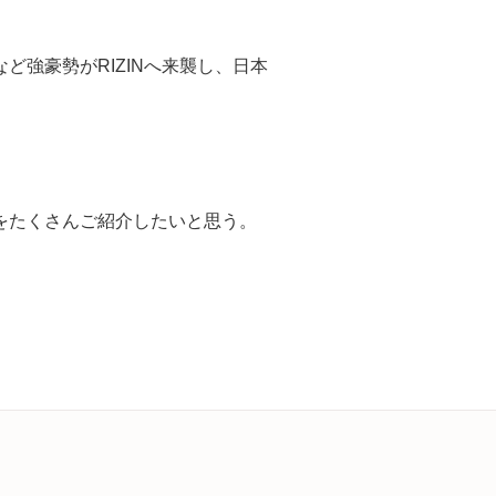
ど強豪勢がRIZINへ来襲し、日本
をたくさんご紹介したいと思う。