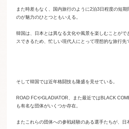
また時差もなく、国内旅行のように2泊3日程度の短期
のが魅力のひとつともいえる。
韓国は、日本とは異なる文化や風景を楽しむことがで
スできるため、忙しい現代人にとって理想的な旅行先
そして韓国では近年格闘技も隆盛を見せている。
ROAD FCやGLADIATOR、また最近ではBLACK 
も有名な団体がいくつか存在。
またこれらの団体への参戦経験のある選手たちが、日本の