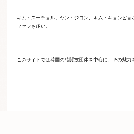
キム・スーチョル、ヤン・ジヨン、キム・ギョンピョな
ファンも多い。
このサイトでは韓国の格闘技団体を中心に、その魅力